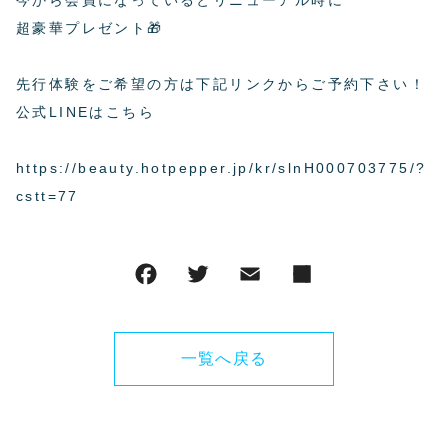
今から会員になっているとリニューアル時に
超豪華プレゼント🎁
先行体験をご希望の方は下記リンクからご予約下さい！
公式LINEはこちら
https://beauty.hotpepper.jp/kr/slnH000703775/?
cstt=77
一覧へ戻る