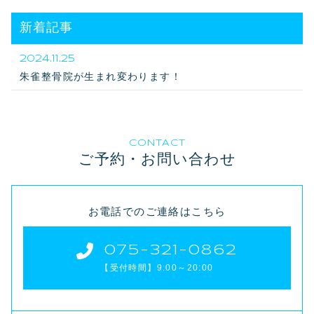
新着記事
2024.11.25
朱雀整骨院が生まれ変わります！
CONTACT
ご予約・お問い合わせ
お電話でのご連絡はこちら
075-321-0862
【受付時間】9:00～20:00