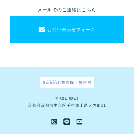
メールでのご連絡はこちら
お問い合わせフォーム
〒604-8841
京都府京都市中京区壬生東土居ノ内町31