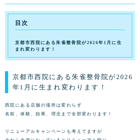
目次
京都市西院にある朱雀整骨院が2026年1月に生
まれ変わります！
京都市西院にある朱雀整骨院が2026
年1月に生まれ変わります！
西院にある店舗の場所は変わらず
名前、体験、効果、理念まで全部変わります！
リニューアルキャンペーンも考えてますが