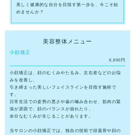
美しく健康的な自分を目指す第一歩を、今こそ始
めませんか？
美容整体メニュー
小顔矯正
8,800円
小顔矯正は、顔のむくみやたるみ、左右差などのお悩
みを改善し、
引き締まった美しいフェイスラインを目指す施術で
す。
日常生活での姿勢の悪さや歯の噛み合わせ、筋肉の緊
張が原因で、顔のバランスが崩れたり、
余分なむくみが生じることがあります。
当サロンの小顔矯正では、独自の技術で頭蓋骨や顔の