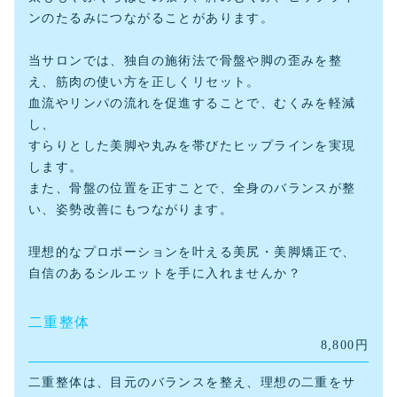
ンのたるみにつながることがあります。
当サロンでは、独自の施術法で骨盤や脚の歪みを整
え、筋肉の使い方を正しくリセット。
血流やリンパの流れを促進することで、むくみを軽減
し、
すらりとした美脚や丸みを帯びたヒップラインを実現
します。
また、骨盤の位置を正すことで、全身のバランスが整
い、姿勢改善にもつながります。
理想的なプロポーションを叶える美尻・美脚矯正で、
自信のあるシルエットを手に入れませんか？
二重整体
8,800円
二重整体は、目元のバランスを整え、理想の二重をサ