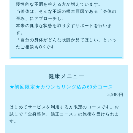
慢性的な不調を抱える方が増えています。
当整体は、そんな不調の根本原因である「身体の
歪み」にアプローチし、
本来の健康な状態を取り戻すサポートを行いま
す。
「自分の身体がどんな状態か見てほしい」といっ
たご相談もOKです！
健康メニュー
★初回限定★カウンセリング込み60分コース
3,980円
はじめてサービスを利用する方限定のコースです。
お
試しで「全身整体、矯正コース」の施術を受けられま
す。