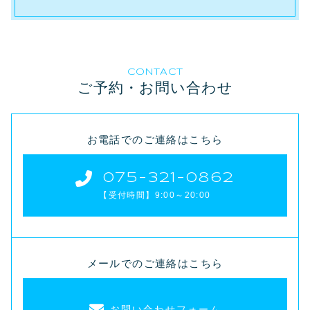
CONTACT
ご予約・お問い合わせ
お電話でのご連絡はこちら
075-321-0862
【受付時間】9:00～20:00
メールでのご連絡はこちら
お問い合わせフォーム