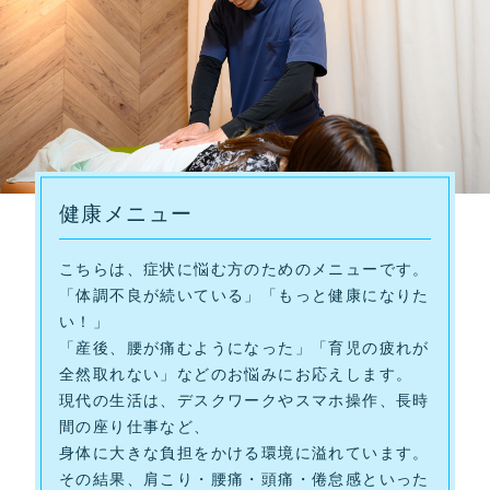
健康メニュー
こちらは、症状に悩む方のためのメニューです。
「体調不良が続いている」「もっと健康になりた
い！」
「産後、腰が痛むようになった」「育児の疲れが
全然取れない」などのお悩みにお応えします。
現代の生活は、デスクワークやスマホ操作、長時
間の座り仕事など、
身体に大きな負担をかける環境に溢れています。
その結果、肩こり・腰痛・頭痛・倦怠感といった