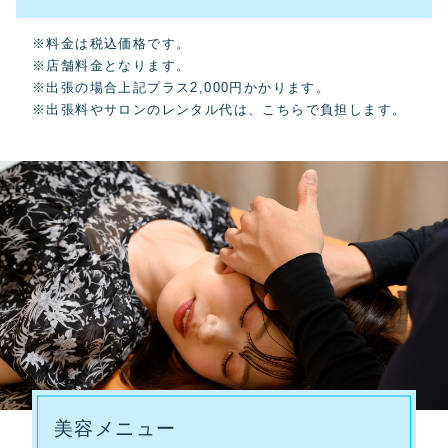
※料金は税込価格です。
※店舗料金となります。
※出張の場合上記プラス2,000円かかります。
※出張料やサロンのレンタル代は、こちらで負担します。
美容メニュー