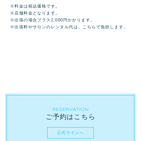
※料金は税込価格です。
※店舗料金となります。
※出張の場合プラス2,000円かかります。
※出張料やサロンのレンタル代は、こちらで負担します。
RESERVATION
ご予約はこちら
公式ラインへ