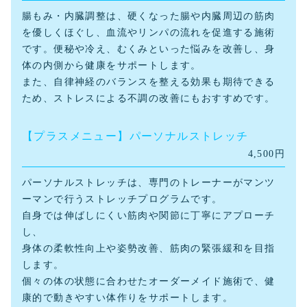
腸もみ・内臓調整は、硬くなった腸や内臓周辺の筋肉
を優しくほぐし、血流やリンパの流れを促進する施術
です。便秘や冷え、むくみといった悩みを改善し、身
体の内側から健康をサポートします。
また、自律神経のバランスを整える効果も期待できる
ため、ストレスによる不調の改善にもおすすめです。
【プラスメニュー】パーソナルストレッチ
4,500円
パーソナルストレッチは、専門のトレーナーがマンツ
ーマンで行うストレッチプログラムです。
自身では伸ばしにくい筋肉や関節に丁寧にアプローチ
し、
身体の柔軟性向上や姿勢改善、筋肉の緊張緩和を目指
します。
個々の体の状態に合わせたオーダーメイド施術で、健
康的で動きやすい体作りをサポートします。